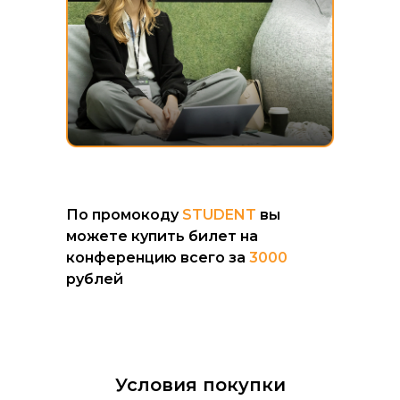
По промокоду
STUDENT
вы
можете купить билет на
конференцию всего за
3000
рублей
Условия покупки