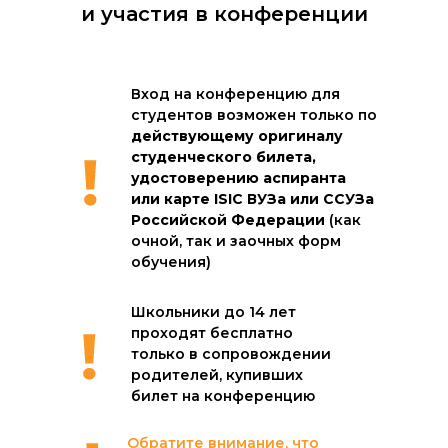
и участия в конференции
Вход на конференцию для
студентов возможен только по
действующему оригиналу
студенческого билета,
удостоверению аспиранта
или карте ISIC ВУЗа или ССУЗа
Российской Федерации
(как
очной, так и заочных форм
обучения)
Школьники до 14 лет
проходят бесплатно
только в сопровождении
родителей, купивших
билет на конференцию
Обратите внимание, что