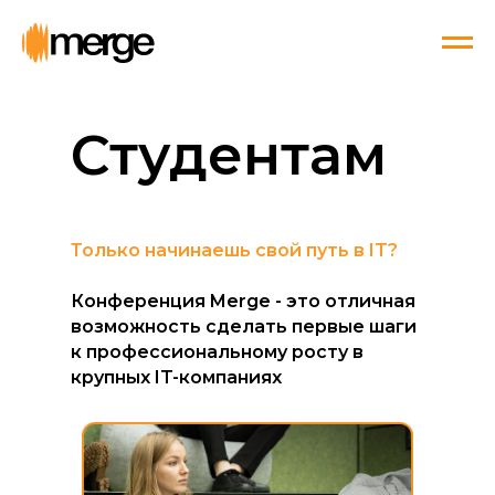
Студентам
Только начинаешь свой путь в IT?
Конференция Merge - это отличная
возможность сделать первые шаги
к профессиональному росту в
крупных IT-компаниях