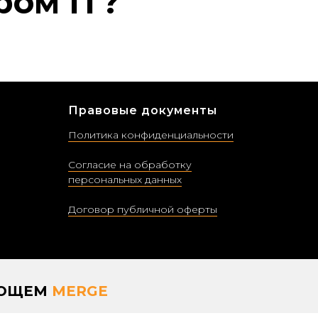
ром IT?
Правовые документы
Политика конфиденциальности
Согласие на обработку
персональных данных
Договор публичной оферты
УЮЩЕМ
MERGE