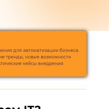
ния для автоматизации бизнеса.
е тренды, новые возможности
тические кейсы внедрения