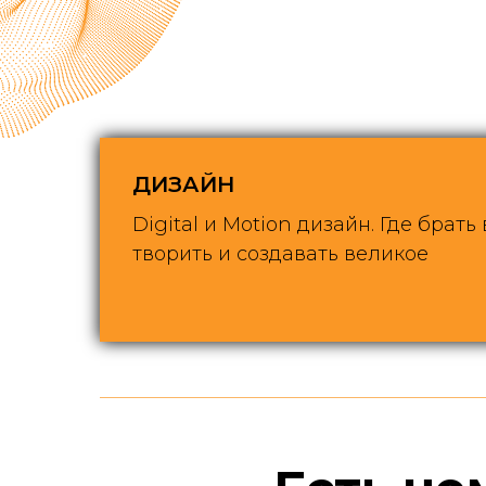
ДИЗАЙН
Digital и Motion дизайн. Где брать
творить и создавать великое